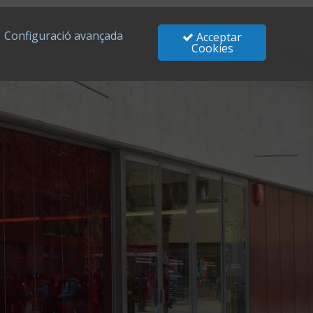
Configuració avançada
Acceptar
Cookies