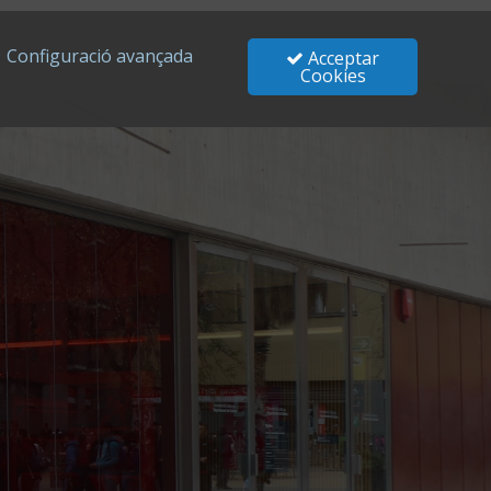
Configuració avançada
Acceptar
Cookies