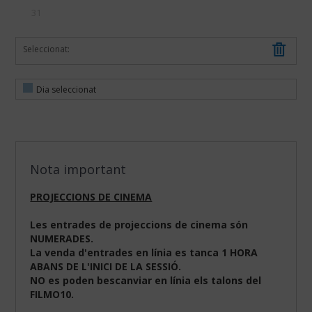
31
Seleccionat:
Dia seleccionat
Nota important
PROJECCIONS DE CINEMA
Les entrades de projeccions de cinema són
NUMERADES.
La venda d'entrades en línia es tanca 1 HORA
ABANS DE L'INICI DE LA SESSIÓ.
NO es poden bescanviar en línia els talons del
FILMO10.