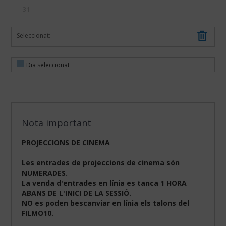
31
Seleccionat:
Dia seleccionat
Nota important
PROJECCIONS DE CINEMA
Les entrades de projeccions de cinema són
NUMERADES.
La venda d'entrades en línia es tanca 1 HORA
ABANS DE L'INICI DE LA SESSIÓ.
NO es poden bescanviar en línia els talons del
FILMO10.