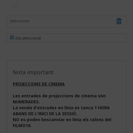
31
Seleccionat:
Dia seleccionat
Nota important
PROJECCIONS DE CINEMA
Les entrades de projeccions de cinema són
NUMERADES.
La venda d'entrades en línia es tanca 1 HORA
ABANS DE L'INICI DE LA SESSIÓ.
NO es poden bescanviar en línia els talons del
FILMO10.