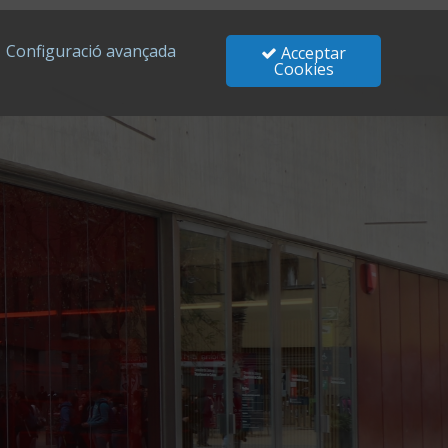
Configuració avançada
Acceptar
Cookies