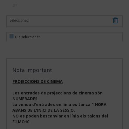
31
Seleccionat:
Dia seleccionat
Nota important
PROJECCIONS DE CINEMA
Les entrades de projeccions de cinema són
NUMERADES.
La venda d'entrades en línia es tanca 1 HORA
ABANS DE L'INICI DE LA SESSIÓ.
NO es poden bescanviar en línia els talons del
FILMO10.