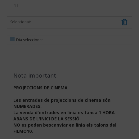
31
Seleccionat:
Dia seleccionat
Nota important
PROJECCIONS DE CINEMA
Les entrades de projeccions de cinema són
NUMERADES.
La venda d'entrades en línia es tanca 1 HORA
ABANS DE L'INICI DE LA SESSIÓ.
NO es poden bescanviar en línia els talons del
FILMO10.