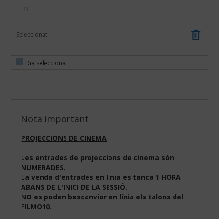
31
Seleccionat:
Dia seleccionat
Nota important
PROJECCIONS DE CINEMA
Les entrades de projeccions de cinema són
NUMERADES.
La venda d'entrades en línia es tanca 1 HORA
ABANS DE L'INICI DE LA SESSIÓ.
NO es poden bescanviar en línia els talons del
FILMO10.