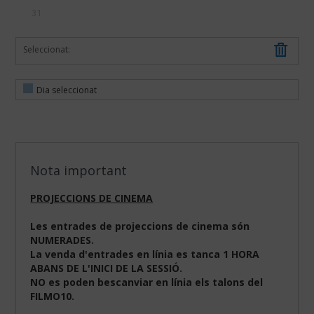
31
Seleccionat:
Dia seleccionat
Nota important
PROJECCIONS DE CINEMA
Les entrades de projeccions de cinema són
NUMERADES.
La venda d'entrades en línia es tanca 1 HORA
ABANS DE L'INICI DE LA SESSIÓ.
NO es poden bescanviar en línia els talons del
FILMO10.