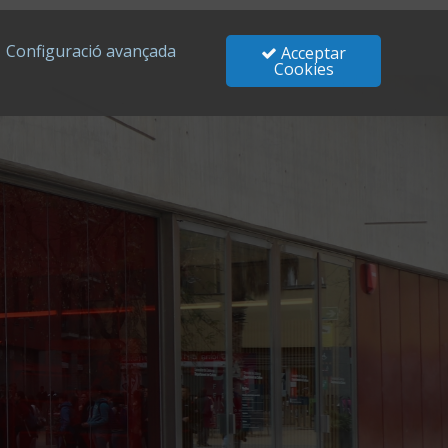
Configuració avançada
Acceptar
Cookies