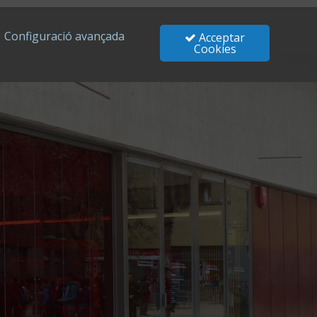
Configuració avançada
Acceptar
Cookies