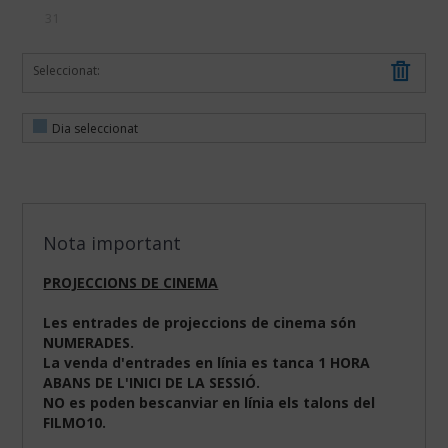
31
Seleccionat:
Dia seleccionat
Nota important
PROJECCIONS DE CINEMA
Les entrades de projeccions de cinema són
NUMERADES.
La venda d'entrades en línia es tanca 1 HORA
ABANS DE L'INICI DE LA SESSIÓ.
NO es poden bescanviar en línia els talons del
FILMO10.