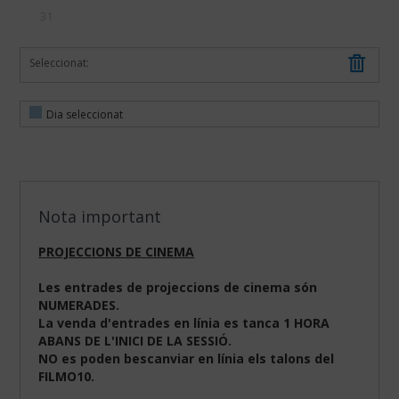
31
Seleccionat:
Dia seleccionat
Nota important
PROJECCIONS DE CINEMA
Les entrades de projeccions de cinema són
NUMERADES.
La venda d'entrades en línia es tanca 1 HORA
ABANS DE L'INICI DE LA SESSIÓ.
NO es poden bescanviar en línia els talons del
FILMO10.