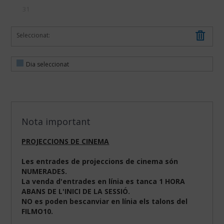
31
Seleccionat:
Dia seleccionat
Nota important
PROJECCIONS DE CINEMA
Les entrades de projeccions de cinema són
NUMERADES.
La venda d'entrades en línia es tanca 1 HORA
ABANS DE L'INICI DE LA SESSIÓ.
NO es poden bescanviar en línia els talons del
FILMO10.