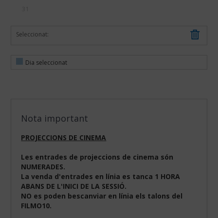
31
Seleccionat:
Dia seleccionat
Nota important
PROJECCIONS DE CINEMA
Les entrades de projeccions de cinema són
NUMERADES.
La venda d'entrades en línia es tanca 1 HORA
ABANS DE L'INICI DE LA SESSIÓ.
NO es poden bescanviar en línia els talons del
FILMO10.