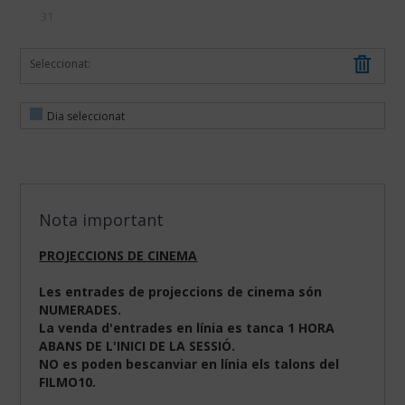
31
Seleccionat:
Dia seleccionat
Nota important
PROJECCIONS DE CINEMA
Les entrades de projeccions de cinema són
NUMERADES.
La venda d'entrades en línia es tanca 1 HORA
ABANS DE L'INICI DE LA SESSIÓ.
NO es poden bescanviar en línia els talons del
FILMO10.