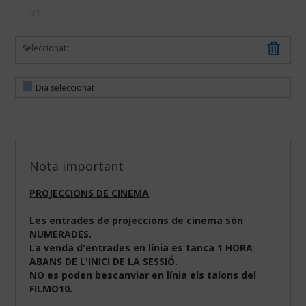
31
Seleccionat:
Dia seleccionat
Nota important
PROJECCIONS DE CINEMA
Les entrades de projeccions de cinema són
NUMERADES.
La venda d'entrades en línia es tanca 1 HORA
ABANS DE L'INICI DE LA SESSIÓ.
NO es poden bescanviar en línia els talons del
FILMO10.