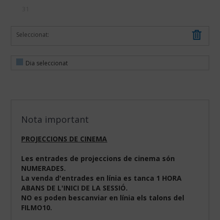
31
Seleccionat:
Dia seleccionat
Nota important
PROJECCIONS DE CINEMA
Les entrades de projeccions de cinema són
NUMERADES.
La venda d'entrades en línia es tanca 1 HORA
ABANS DE L'INICI DE LA SESSIÓ.
NO es poden bescanviar en línia els talons del
FILMO10.