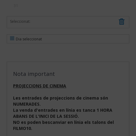
31
Seleccionat:
Dia seleccionat
Nota important
PROJECCIONS DE CINEMA
Les entrades de projeccions de cinema són
NUMERADES.
La venda d'entrades en línia es tanca 1 HORA
ABANS DE L'INICI DE LA SESSIÓ.
NO es poden bescanviar en línia els talons del
FILMO10.