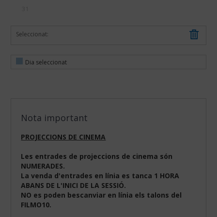
31
Seleccionat:
Dia seleccionat
Nota important
PROJECCIONS DE CINEMA
Les entrades de projeccions de cinema són
NUMERADES.
La venda d'entrades en línia es tanca 1 HORA
ABANS DE L'INICI DE LA SESSIÓ.
NO es poden bescanviar en línia els talons del
FILMO10.