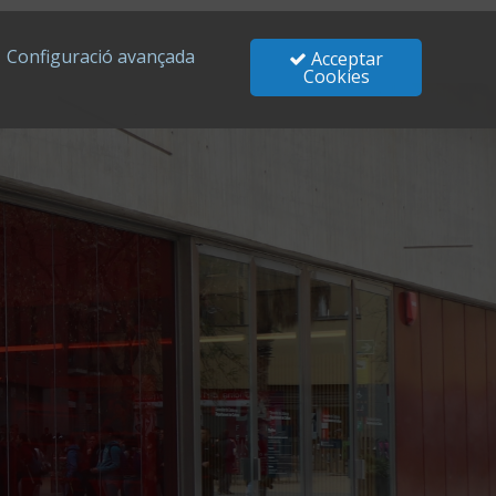
Configuració avançada
Acceptar
Cookies