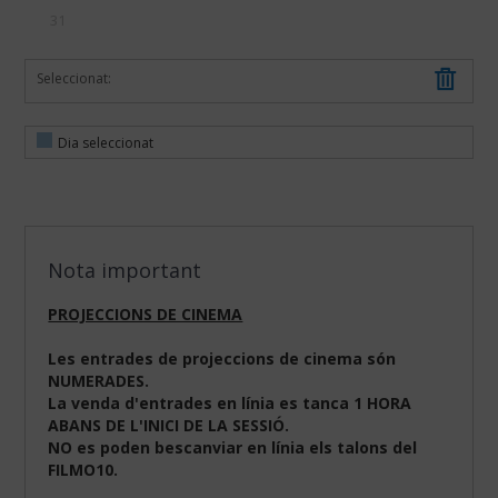
31
Seleccionat:
Dia seleccionat
Nota important
PROJECCIONS DE CINEMA
Les entrades de projeccions de cinema són
NUMERADES.
La venda d'entrades en línia es tanca 1 HORA
ABANS DE L'INICI DE LA SESSIÓ.
NO es poden bescanviar en línia els talons del
FILMO10.