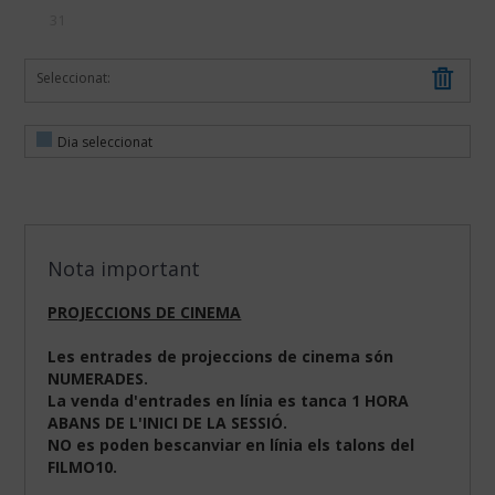
31
Seleccionat:
Dia seleccionat
Nota important
PROJECCIONS DE CINEMA
Les entrades de projeccions de cinema són
NUMERADES.
La venda d'entrades en línia es tanca 1 HORA
ABANS DE L'INICI DE LA SESSIÓ.
NO es poden bescanviar en línia els talons del
FILMO10.