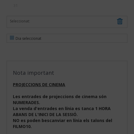
31
Seleccionat:
Dia seleccionat
Nota important
PROJECCIONS DE CINEMA
Les entrades de projeccions de cinema són
NUMERADES.
La venda d'entrades en línia es tanca 1 HORA
ABANS DE L'INICI DE LA SESSIÓ.
NO es poden bescanviar en línia els talons del
FILMO10.