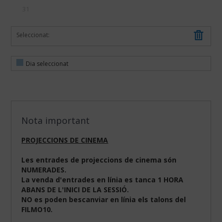
31
Seleccionat:
Dia seleccionat
Nota important
PROJECCIONS DE CINEMA
Les entrades de projeccions de cinema són
NUMERADES.
La venda d'entrades en línia es tanca 1 HORA
ABANS DE L'INICI DE LA SESSIÓ.
NO es poden bescanviar en línia els talons del
FILMO10.