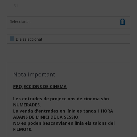
31
Seleccionat:
Dia seleccionat
Nota important
PROJECCIONS DE CINEMA
Les entrades de projeccions de cinema són
NUMERADES.
La venda d'entrades en línia es tanca 1 HORA
ABANS DE L'INICI DE LA SESSIÓ.
NO es poden bescanviar en línia els talons del
FILMO10.