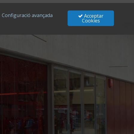
Configuració avançada
Acceptar
Cookies